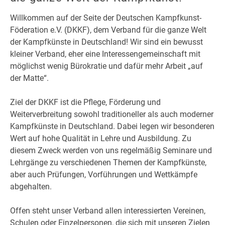
Willkommen auf der Seite der Deutschen Kampfkunst-
Föderation e.V. (DKKF), dem Verband für die ganze Welt
der Kampfkünste in Deutschland! Wir sind ein bewusst
kleiner Verband, eher eine Interessengemeinschaft mit
möglichst wenig Bürokratie und dafür mehr Arbeit „auf
der Matte“.
Ziel der DKKF ist die Pflege, Förderung und
Weiterverbreitung sowohl traditioneller als auch moderner
Kampfkünste in Deutschland. Dabei legen wir besonderen
Wert auf hohe Qualität in Lehre und Ausbildung. Zu
diesem Zweck werden von uns regelmäßig Seminare und
Lehrgänge zu verschiedenen Themen der Kampfkünste,
aber auch Prüfungen, Vorführungen und Wettkämpfe
abgehalten.
Offen steht unser Verband allen interessierten Vereinen,
Schulen oder Einzelpersonen, die sich mit unseren Zielen