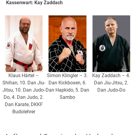
Kassenwart: Kay Zaddach
Klaus Härtel –
Simon Klingler – 3.
Kay Zaddach – 4.
Shihan, 10. Dan Jiu-
Dan Kickboxen, 6.
Dan Jiu-Jitsu, 2.
Jitsu, 10. Dan Judo-
Dan Hapkido, 5. Dan
Dan Judo-Do
Do, 4. Dan Judo, 2.
Sambo
Dan Karate, DKKF
Budolehrer