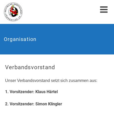
Organisation
Verbandsvorstand
Unser Verbandsvorstand setzt sich zusammen aus:
1. Vorsitzender: Klaus Härtel
2. Vorsitzender: Simon Klingler