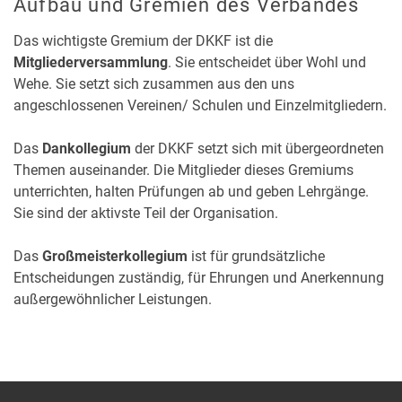
Aufbau und Gremien des Verbandes
Das wichtigste Gremium der DKKF ist die
Mitgliederversammlung
. Sie entscheidet über Wohl und
Wehe. Sie setzt sich zusammen aus den uns
angeschlossenen Vereinen/ Schulen und Einzelmitgliedern.
Das
Dankollegium
der DKKF setzt sich mit übergeordneten
Themen auseinander. Die Mitglieder dieses Gremiums
unterrichten, halten Prüfungen ab und geben Lehrgänge.
Sie sind der aktivste Teil der Organisation.
Das
Großmeisterkollegium
ist für grundsätzliche
Entscheidungen zuständig, für Ehrungen und Anerkennung
außergewöhnlicher Leistungen.