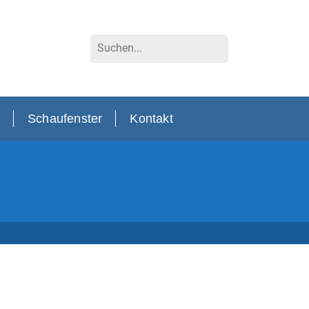
Suchen
Schaufenster
Kontakt