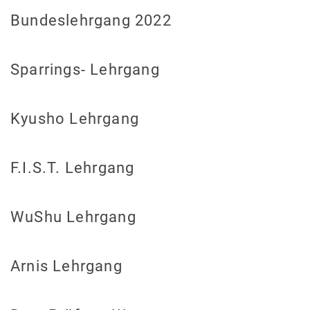
Bundeslehrgang 2022
Sparrings- Lehrgang
Kyusho Lehrgang
F.I.S.T. Lehrgang
WuShu Lehrgang
Arnis Lehrgang