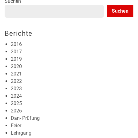
Suchen
Suchen
Berichte
2016
2017
2019
2020
2021
2022
2023
2024
2025
2026
Dan- Prüfung
Feier
Lehrgang