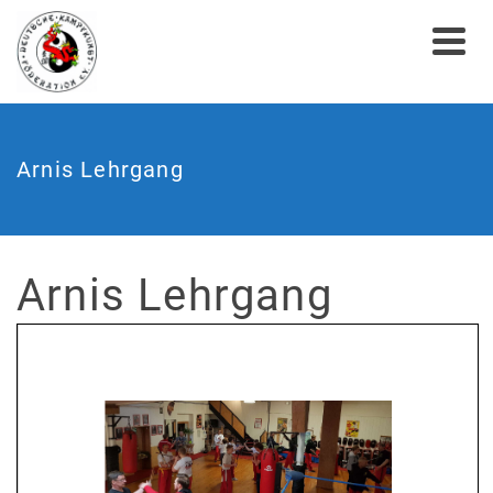
Arnis Lehrgang
Arnis Lehrgang