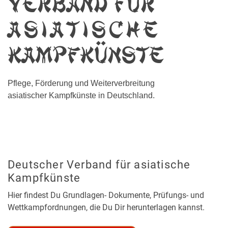
Verband für
asiatische
Kampfkünste
Pflege, Förderung und Weiterverbreitung
asiatischer Kampfkünste in Deutschland.
Deutscher Verband für asiatische
Kampfkünste
Hier findest Du Grundlagen- Dokumente, Prüfungs- und
Wettkampfordnungen, die Du Dir herunterlagen kannst.