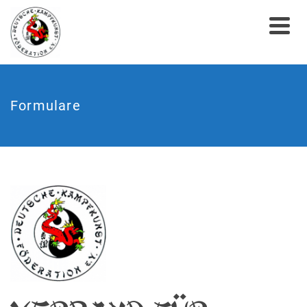
Formulare