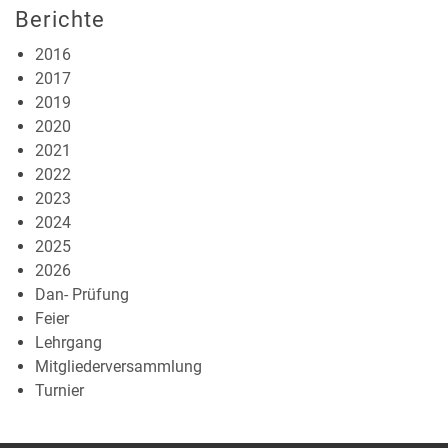
Berichte
2016
2017
2019
2020
2021
2022
2023
2024
2025
2026
Dan- Prüfung
Feier
Lehrgang
Mitgliederversammlung
Turnier