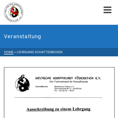
Veranstaltung
HOME
»
LEHRGANG SCHATTENBOXEN