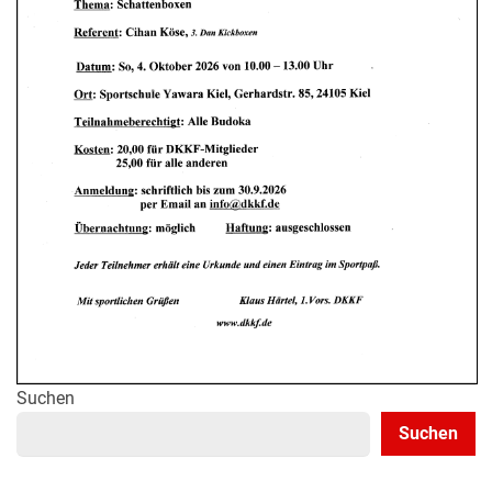
Suchen
Suchen