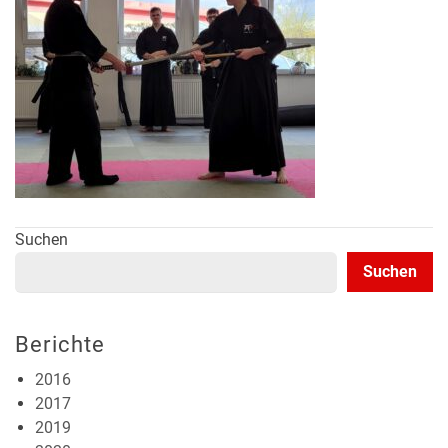
Suchen
Suchen
Berichte
2016
2017
2019