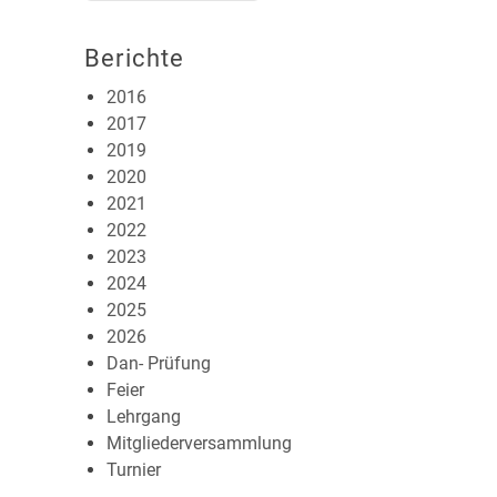
Berichte
2016
2017
2019
2020
2021
2022
2023
2024
2025
2026
Dan- Prüfung
Feier
Lehrgang
Mitgliederversammlung
Turnier