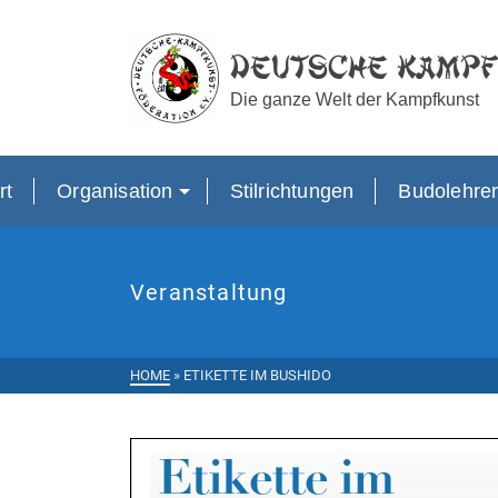
Deutsche Kampf
Die ganze Welt der Kampfkunst
rt
Organisation
Stilrichtungen
Budolehre
Veranstaltung
HOME
»
ETIKETTE IM BUSHIDO