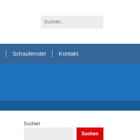
Suchen
Schaufenster
Kontakt
Suchen
Suchen