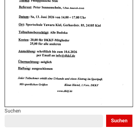
Suchen
Suchen