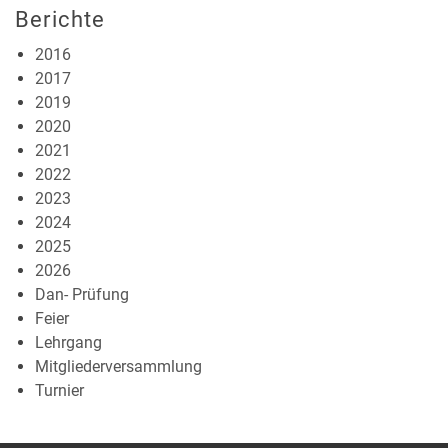
Berichte
2016
2017
2019
2020
2021
2022
2023
2024
2025
2026
Dan- Prüfung
Feier
Lehrgang
Mitgliederversammlung
Turnier