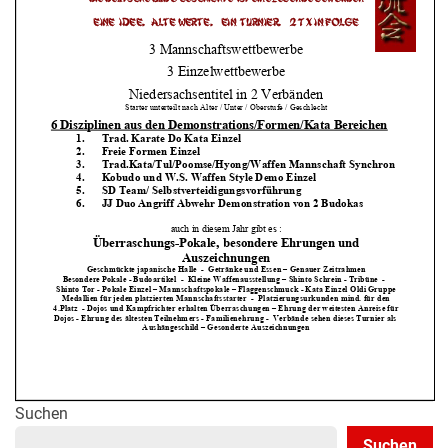
Suchen
Suchen