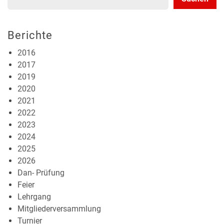
Berichte
2016
2017
2019
2020
2021
2022
2023
2024
2025
2026
Dan- Prüfung
Feier
Lehrgang
Mitgliederversammlung
Turnier